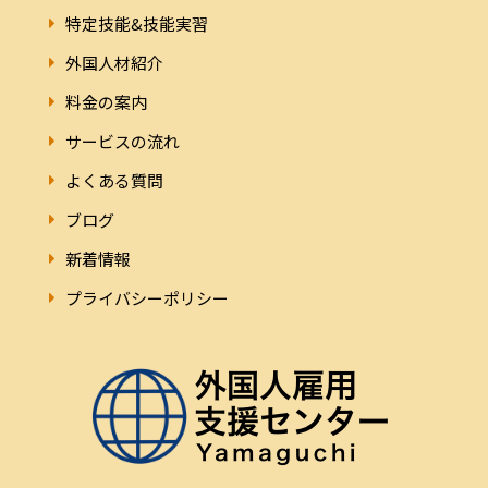
特定技能&技能実習
外国人材紹介
料金の案内
サービスの流れ
よくある質問
ブログ
新着情報
プライバシーポリシー