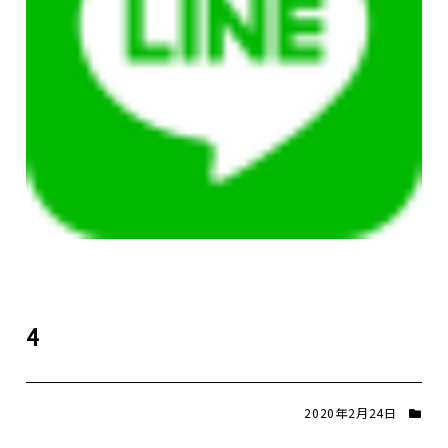
4
2020年2月24日