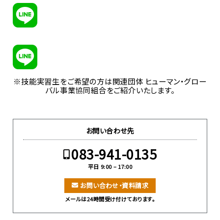
※技能実習生をご希望の方は関連団体 ヒューマン・グロー
バル事業協同組合をご紹介いたします。
お問い合わせ先
083-941-0135
平日 9:00 – 17:00
お問い合わせ・資料請求
メールは24時間受け付けております。