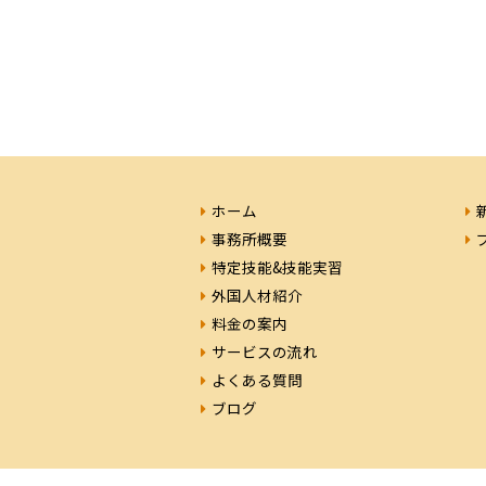
ホーム
事務所概要
特定技能&技能実習
外国人材紹介
料金の案内
サービスの流れ
よくある質問
ブログ