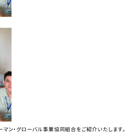
ーマン・グローバル事業協同組合をご紹介いたします。