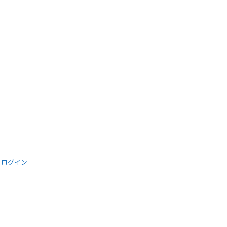
│
ログイン