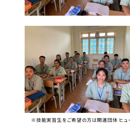
※技能実習生をご希望の方は関連団体 ヒュ