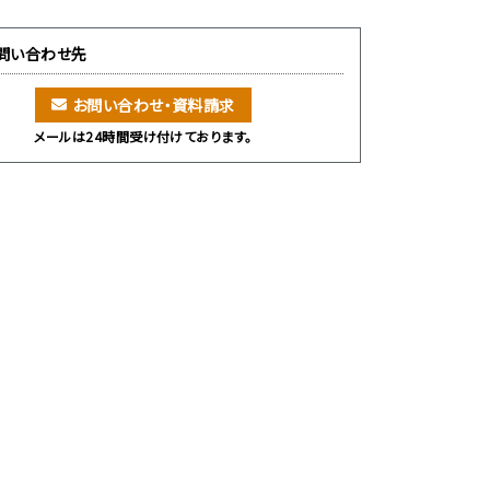
問い合わせ先
お問い合わせ・資料請求
メールは24時間受け付けております。