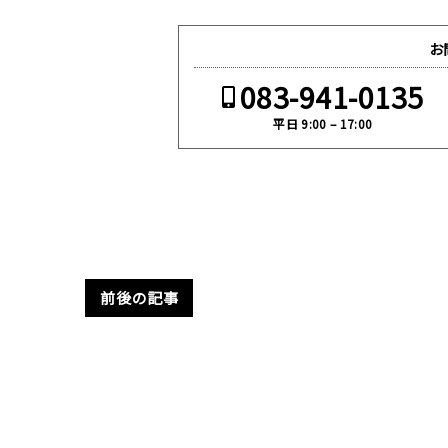
お
083-941-0135
平日 9:00 – 17:00
前後の記事