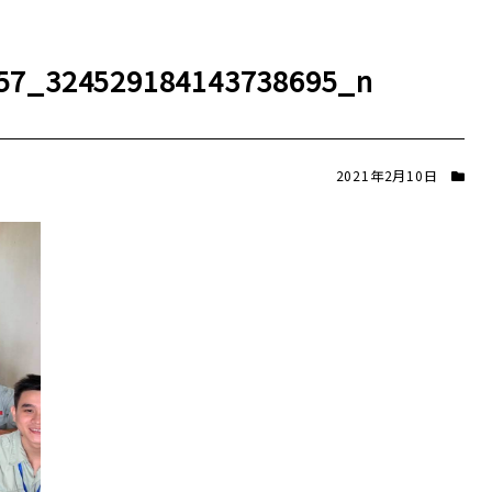
57_324529184143738695_n
2021年2月10日