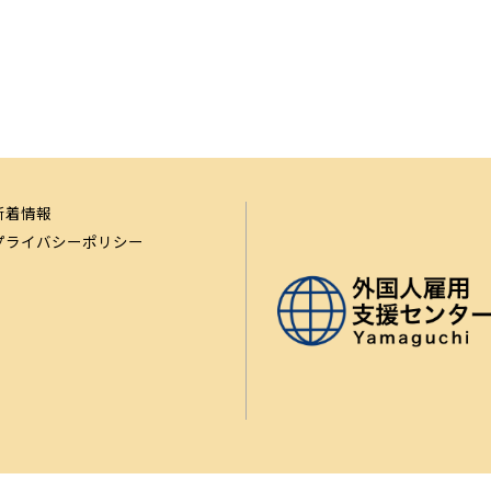
新着情報
プライバシーポリシー