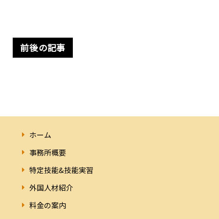
前後の記事
ホーム
事務所概要
特定技能&技能実習
外国人材紹介
料金の案内