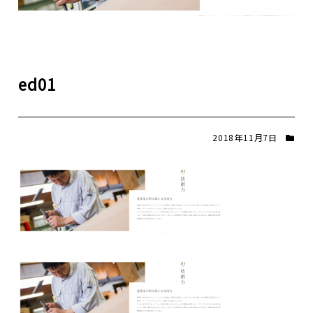
ed01
2018年11月7日