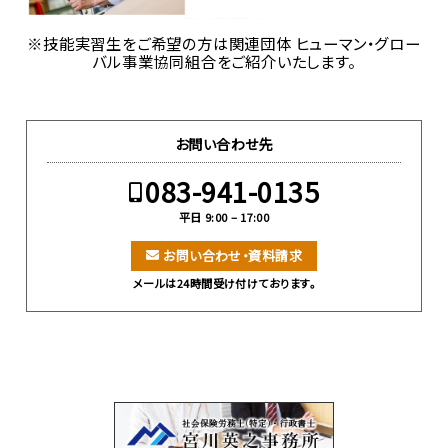
※技能実習生をご希望の方は関連団体 ヒューマン・グロー
バル事業協同組合をご紹介いたします。
お問い合わせ先
083-941-0135
平日 9:00 – 17:00
お問い合わせ・資料請求
メールは24時間受け付けております。