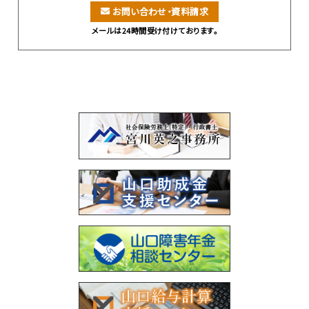
お問い合わせ・資料請求
メールは24時間受け付けております。