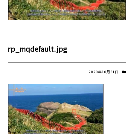
rp_mqdefault.jpg
2020年10月31日