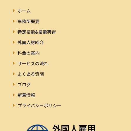
ホーム
事務所概要
特定技能&技能実習
外国人材紹介
料金の案内
サービスの流れ
よくある質問
ブログ
新着情報
プライバシーポリシー