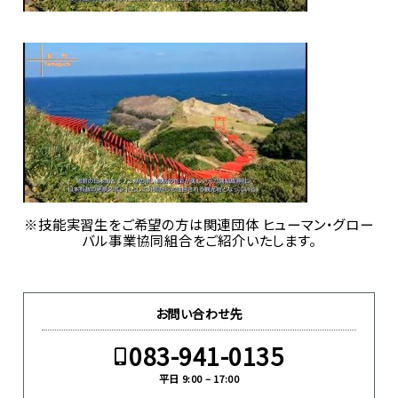
※技能実習生をご希望の方は関連団体 ヒューマン・グロー
バル事業協同組合をご紹介いたします。
お問い合わせ先
083-941-0135
平日 9:00 – 17:00