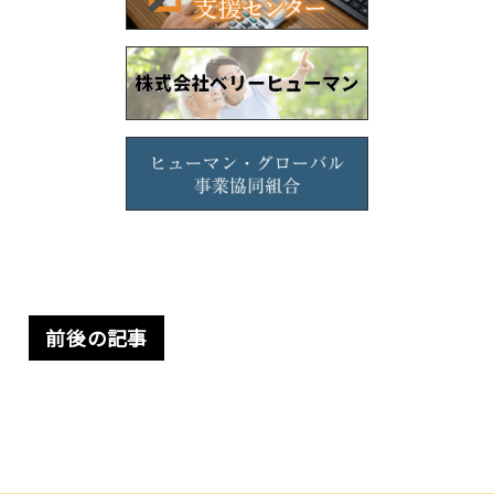
前後の記事