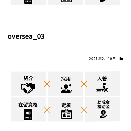
oversea_03
2021年2月10日