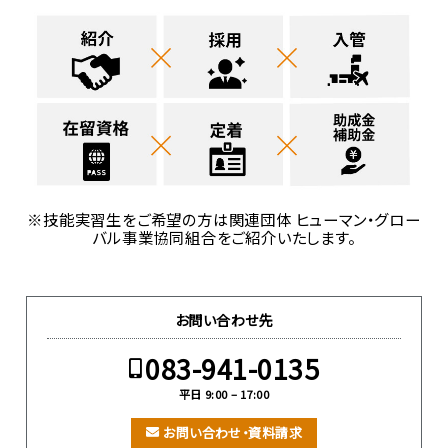
※技能実習生をご希望の方は関連団体 ヒューマン・グロー
バル事業協同組合をご紹介いたします。
お問い合わせ先
083-941-0135
平日 9:00 – 17:00
お問い合わせ・資料請求