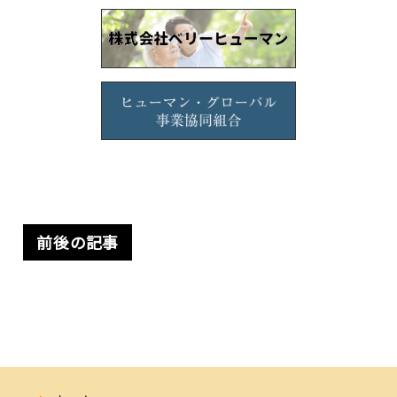
前後の記事