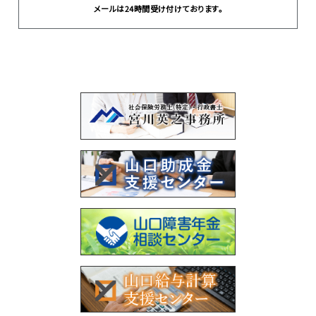
メールは24時間受け付けております。