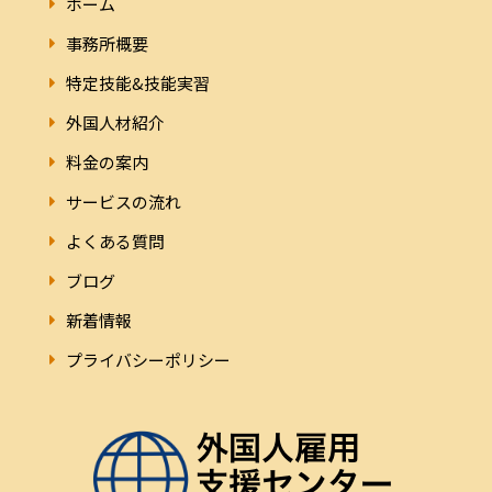
ホーム
事務所概要
特定技能&技能実習
外国人材紹介
料金の案内
サービスの流れ
よくある質問
ブログ
新着情報
プライバシーポリシー