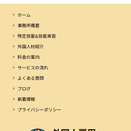
ホーム
事務所概要
特定技能&技能実習
外国人材紹介
料金の案内
サービスの流れ
よくある質問
ブログ
新着情報
プライバシーポリシー