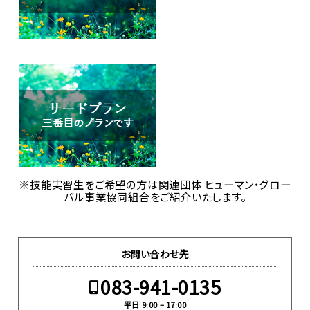
※技能実習生をご希望の方は関連団体 ヒューマン・グロー
バル事業協同組合をご紹介いたします。
お問い合わせ先
083-941-0135
平日 9:00 – 17:00