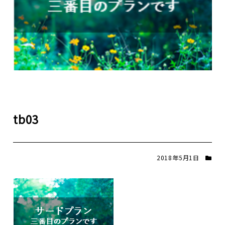
tb03
2018年5月1日