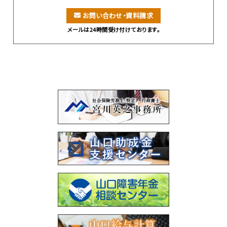
お問い合わせ・資料請求
メールは24時間受け付けております。