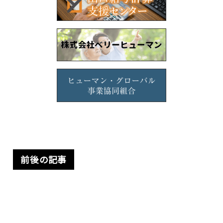
前後の記事